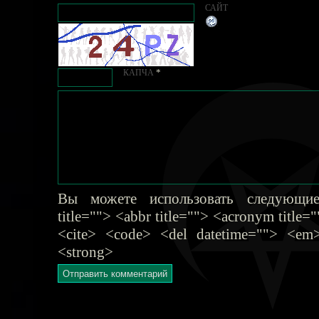
САЙТ
*
КАПЧА
Вы можете использовать следующие
title=""> <abbr title=""> <acronym title
<cite> <code> <del datetime=""> <em>
<strong>