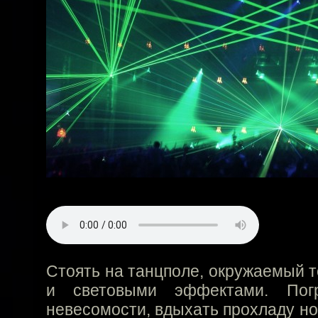
Стоять на танцполе, окружаемый т
и световыми эффектами. Погр
невесомости, вдыхать прохладу н