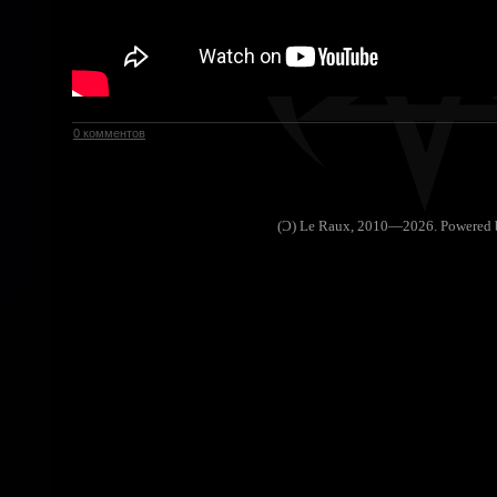
0 комментов
(Ɔ) Le Raux, 2010—2026. Powered