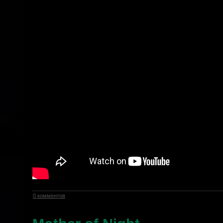
0 комментов