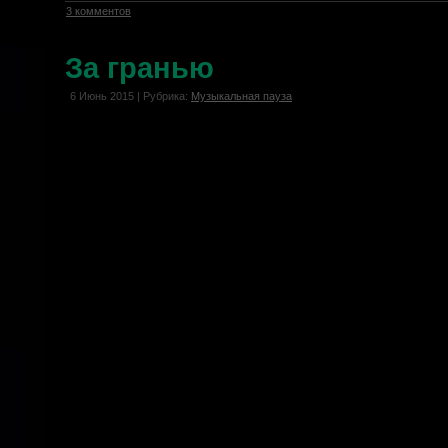
3 комментов
За гранью
6 Июнь 2015 | Рубрика:
Музыкальная пауза