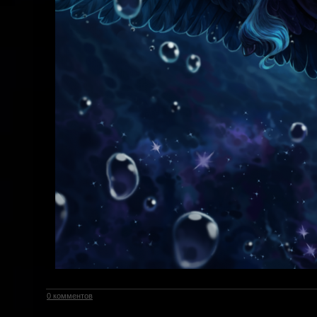
0 комментов