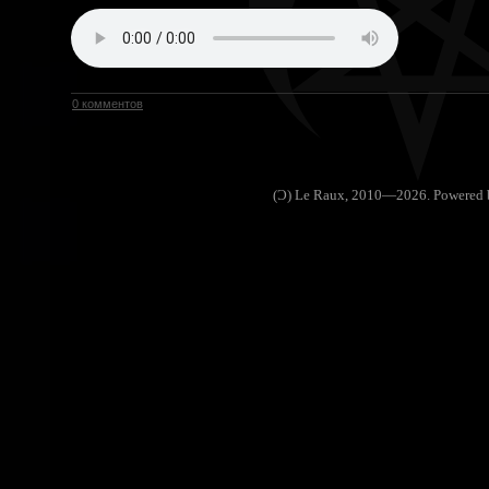
0 комментов
(Ɔ) Le Raux, 2010—2026. Powered