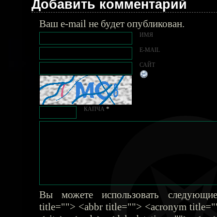
Добавить комментарий
Ваш e-mail не будет опубликован.
ИМЯ
E-MAIL
САЙТ
*
КАПЧА
Вы можете использовать следующие
title=""> <abbr title=""> <acronym title