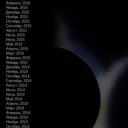
Февраль 2016
Январь 2016
Декабрь 2015
Ноябрь 2015
Октябрь 2015
Сентябрь 2015
Август 2015
Июль 2015
»
Июнь 2015
Май 2015
Апрель 2015
Март 2015
Февраль 2015
Январь 2015
Декабрь 2014
Ноябрь 2014
Октябрь 2014
Сентябрь 2014
Август 2014
Июль 2014
Июнь 2014
Май 2014
Апрель 2014
Март 2014
Февраль 2014
Январь 2014
Ноябрь 2013
Октябрь 2013