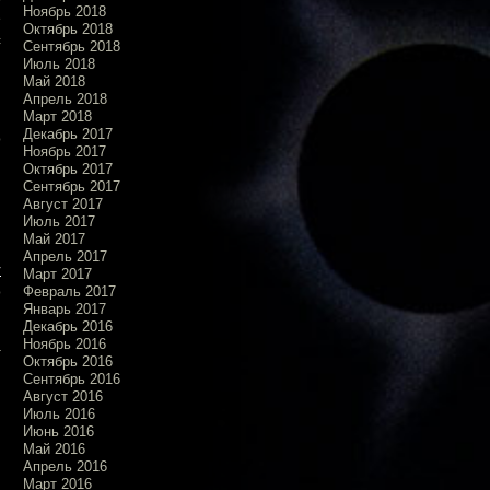
Ноябрь 2018
е
Октябрь 2018
с
Сентябрь 2018
и
Июль 2018
Май 2018
Апрель 2018
и
Март 2018
Декабрь 2017
о
Ноябрь 2017
Октябрь 2017
Сентябрь 2017
Август 2017
Июль 2017
,
Май 2017
я
Апрель 2017
r
Март 2017
о
Февраль 2017
Январь 2017
Декабрь 2016
Ноябрь 2016
а
Октябрь 2016
,
Сентябрь 2016
и
Август 2016
Июль 2016
Июнь 2016
Май 2016
Апрель 2016
Март 2016