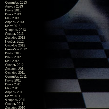
Сентябрь 2013
Август 2013
Июль 2013
Июнь 2013
Май 2013
Апрель 2013
Март 2013
Февраль 2013
Январь 2013
Декабрь 2012
Ноябрь 2012
Октябрь 2012
Сентябрь 2012
Июль 2012
Июнь 2012
Май 2012
Январь 2012
Декабрь 2011
Октябрь 2011
Сентябрь 2011
Июль 2011
Июнь 2011
Май 2011
Апрель 2011
Март 2011
Февраль 2011
Январь 2011
Декабрь 2010