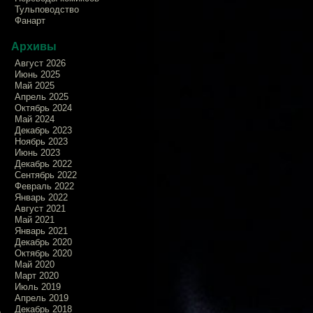
Тульповодство
Фанарт
Архивы
Август 2026
Июнь 2025
Май 2025
Апрель 2025
Октябрь 2024
Май 2024
Декабрь 2023
Ноябрь 2023
Июнь 2023
Декабрь 2022
Сентябрь 2022
Февраль 2022
Январь 2022
Август 2021
Май 2021
Январь 2021
Декабрь 2020
Октябрь 2020
Май 2020
Март 2020
Июль 2019
Апрель 2019
Декабрь 2018
ь