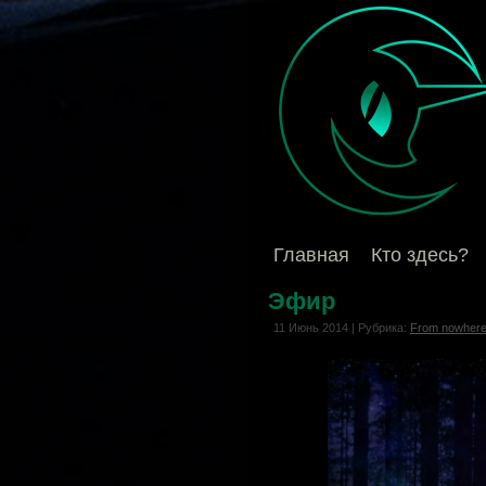
Главная
Кто здесь?
Эфир
11 Июнь 2014 | Рубрика:
From nowhere