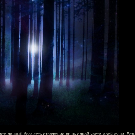
, что данный блог есть отражение лишь одной части моей души. Ест