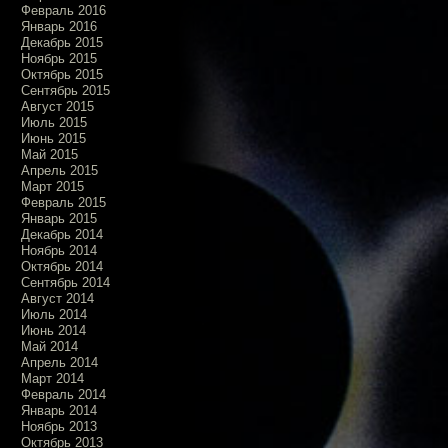
Февраль 2016
Январь 2016
Декабрь 2015
Ноябрь 2015
Октябрь 2015
Сентябрь 2015
Август 2015
Июль 2015
Июнь 2015
Май 2015
Апрель 2015
Март 2015
Февраль 2015
Январь 2015
Декабрь 2014
Ноябрь 2014
Октябрь 2014
Сентябрь 2014
Август 2014
Июль 2014
Июнь 2014
Май 2014
Апрель 2014
Март 2014
Февраль 2014
Январь 2014
Ноябрь 2013
Октябрь 2013