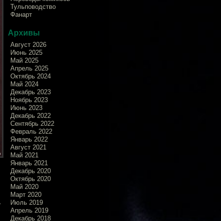
Тульповодство
Фанарт
Архивы
Август 2026
Июнь 2025
Май 2025
Апрель 2025
Октябрь 2024
Май 2024
Декабрь 2023
Ноябрь 2023
Июнь 2023
Декабрь 2022
Сентябрь 2022
Февраль 2022
Январь 2022
Август 2021
Май 2021
Январь 2021
Декабрь 2020
й
Октябрь 2020
й
Май 2020
.
Март 2020
ь
Июль 2019
Апрель 2019
Декабрь 2018