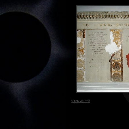
0 комментов