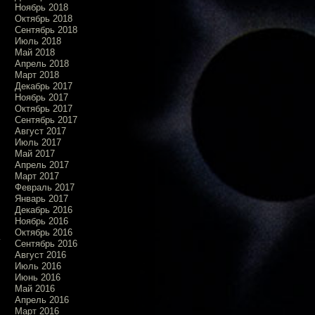
Ноябрь 2018
Октябрь 2018
Сентябрь 2018
Июль 2018
Май 2018
Апрель 2018
Март 2018
Декабрь 2017
Ноябрь 2017
Октябрь 2017
Сентябрь 2017
Август 2017
Июль 2017
Май 2017
Апрель 2017
Март 2017
Февраль 2017
Январь 2017
Декабрь 2016
Ноябрь 2016
Октябрь 2016
Сентябрь 2016
Август 2016
Июль 2016
Июнь 2016
Май 2016
Апрель 2016
Март 2016