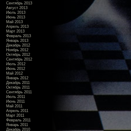
Сентябрь 2013
Август 2013
Июль 2013
Июнь 2013
Май 2013
Апрель 2013
Март 2013
Февраль 2013
Январь 2013
Декабрь 2012
Ноябрь 2012
Октябрь 2012
Сентябрь 2012
Июль 2012
Июнь 2012
Май 2012
Январь 2012
Декабрь 2011
Октябрь 2011
Сентябрь 2011
Июль 2011
Июнь 2011
Май 2011
Апрель 2011
Март 2011
Февраль 2011
Январь 2011
Декабрь 2010